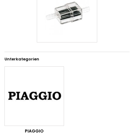
Unterkategorien
PIAGGIO