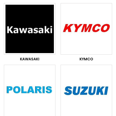
KAWASAKI
KYMCO