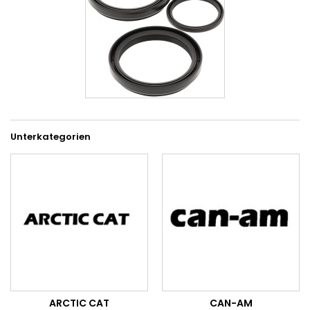
Unterkategorien
ARCTIC CAT
CAN-AM