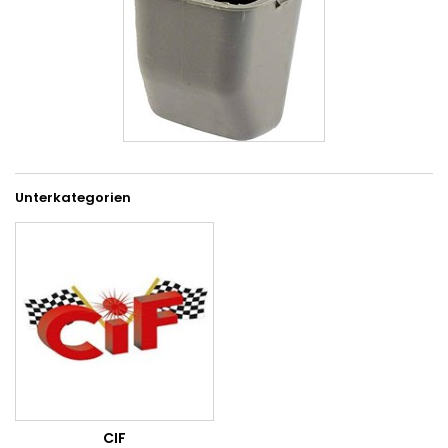
Unterkategorien
CIF