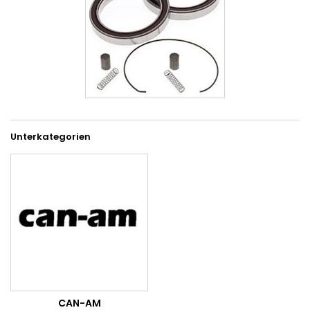
Unterkategorien
CAN-AM