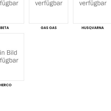
BETA
GAS GAS
HUSQVARNA
HERCO