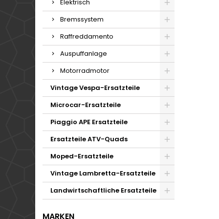
Elektrisch
Bremssystem
Raffreddamento
Auspuffanlage
Motorradmotor
Vintage Vespa-Ersatzteile
Microcar-Ersatzteile
Piaggio APE Ersatzteile
Ersatzteile ATV-Quads
Moped-Ersatzteile
Vintage Lambretta-Ersatzteile
Landwirtschaftliche Ersatzteile
MARKEN