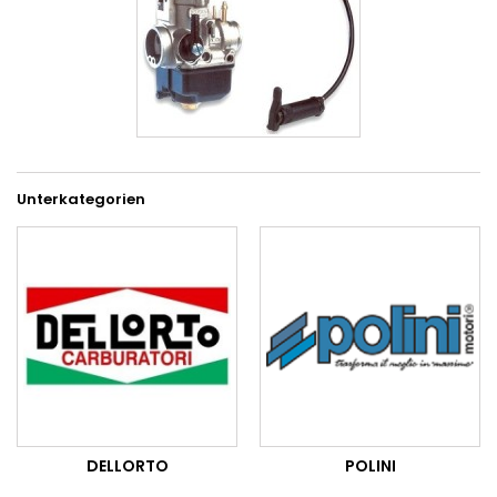
Unterkategorien
DELLORTO
POLINI