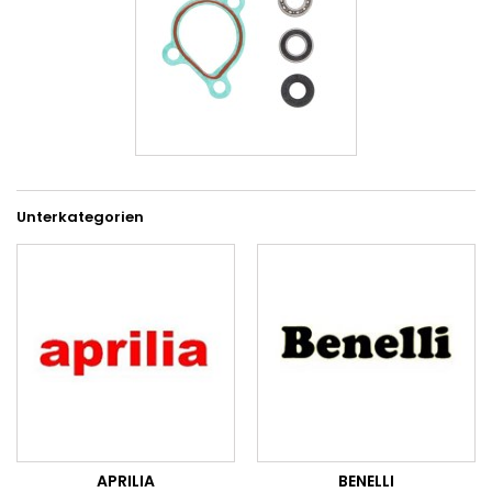
Unterkategorien
APRILIA
BENELLI