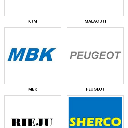
KTM
MALAGUTI
MBK
PEUGEOT