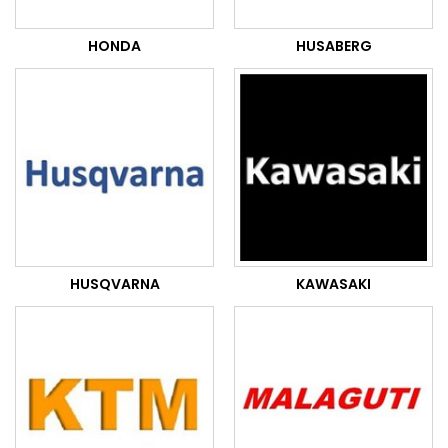
HONDA
HUSABERG
HUSQVARNA
KAWASAKI