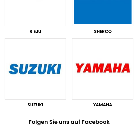
RIEJU
SHERCO
SUZUKI
YAMAHA
Folgen Sie uns auf Facebook