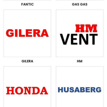
FANTIC
GAS GAS
GILERA
HM