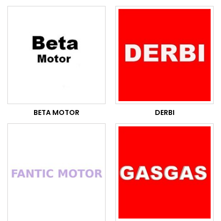
BETA MOTOR
DERBI