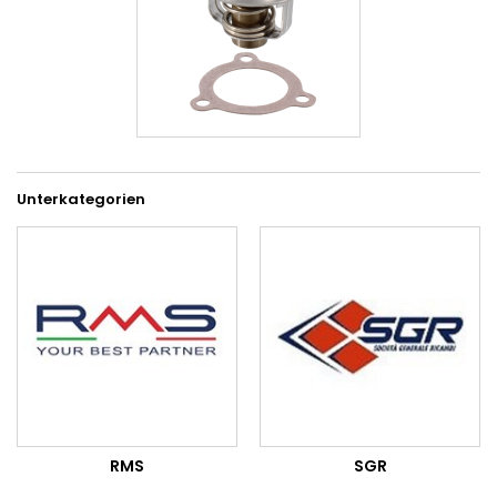
Unterkategorien
RMS
SGR