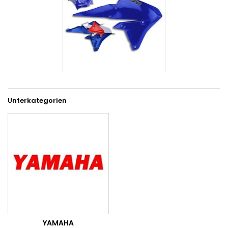
Unterkategorien
YAMAHA