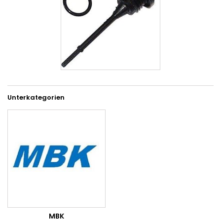
Unterkategorien
MBK