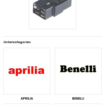
Unterkategorien
APRILIA
BENELLI