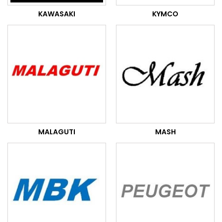
KAWASAKI
KYMCO
MALAGUTI
MASH