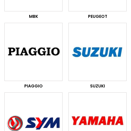
MBK
PEUGEOT
PIAGGIO
SUZUKI