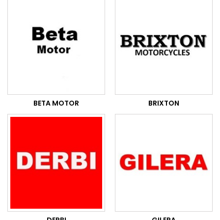
BETA MOTOR
BRIXTON