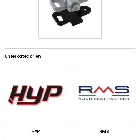
Unterkategorien
HYP
RMS