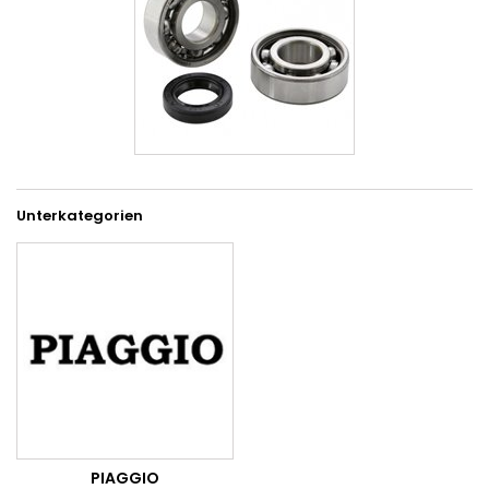
Unterkategorien
PIAGGIO