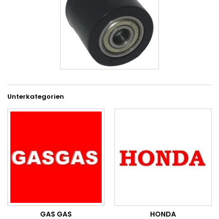
Unterkategorien
GAS GAS
HONDA