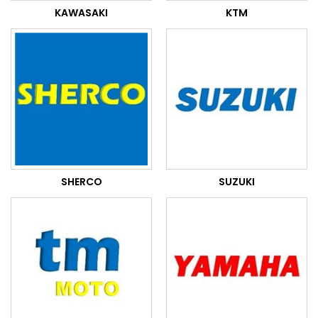
KAWASAKI
KTM
SHERCO
SUZUKI