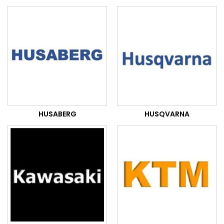
HUSABERG
HUSQVARNA