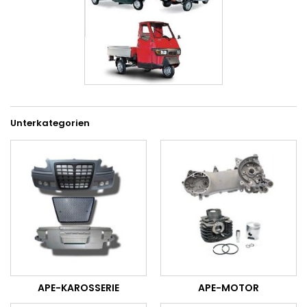
Unterkategorien
APE-KAROSSERIE
APE-MOTOR