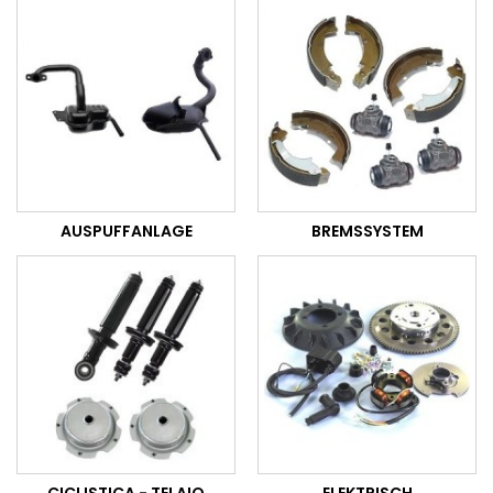
AUSPUFFANLAGE
BREMSSYSTEM