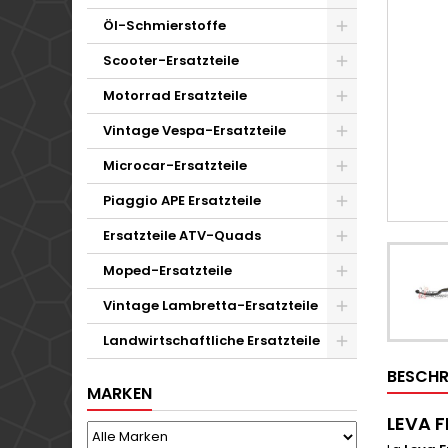
Öl-Schmierstoffe
Scooter-Ersatzteile
Motorrad Ersatzteile
Vintage Vespa-Ersatzteile
Microcar-Ersatzteile
Piaggio APE Ersatzteile
Ersatzteile ATV-Quads
Moped-Ersatzteile
Vintage Lambretta-Ersatzteile
Landwirtschaftliche Ersatzteile
BESCHR
MARKEN
LEVA 