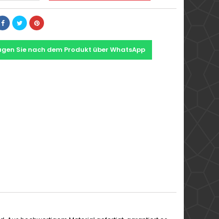
agen Sie nach dem Produkt über WhatsApp