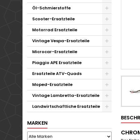
Öl-Schmierstoffe
Scooter-Ersatzteile
Motorrad Ersatzteile
Vintage Vespa-Ersatzteile
Microcar-Ersatzteile
Piaggio APE Ersatzteile
Ersatzteile ATV-Quads
Moped-Ersatzteile
Vintage Lambretta-Ersatzteile
Landwirtschaftliche Ersatzteile
BESCHR
MARKEN
CHROM