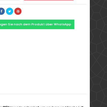
agen Sie nach dem Produkt über WhatsApp