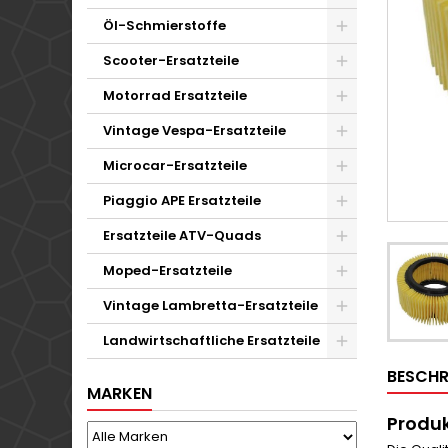
Öl-Schmierstoffe
Scooter-Ersatzteile
Motorrad Ersatzteile
Vintage Vespa-Ersatzteile
Microcar-Ersatzteile
Piaggio APE Ersatzteile
Ersatzteile ATV-Quads
Moped-Ersatzteile
Vintage Lambretta-Ersatzteile
Landwirtschaftliche Ersatzteile
BESCHR
MARKEN
Produk