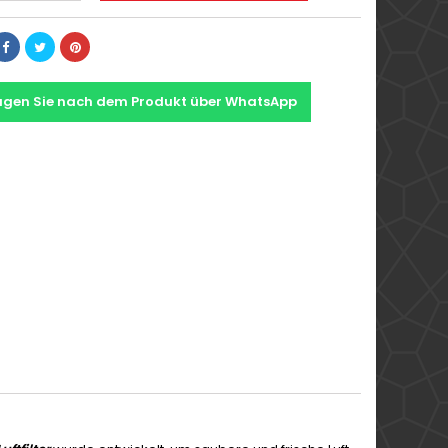
agen Sie nach dem Produkt über WhatsApp