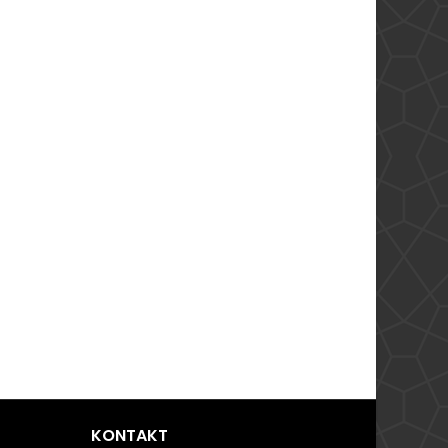
KONTAKT