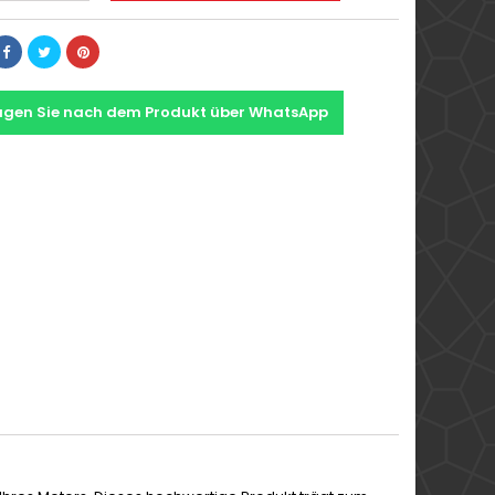
agen Sie nach dem Produkt über WhatsApp