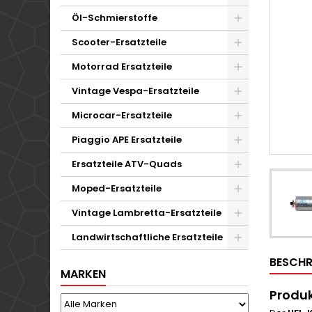
Öl-Schmierstoffe
Scooter-Ersatzteile
Motorrad Ersatzteile
Vintage Vespa-Ersatzteile
Microcar-Ersatzteile
Piaggio APE Ersatzteile
Ersatzteile ATV-Quads
Moped-Ersatzteile
Vintage Lambretta-Ersatzteile
Landwirtschaftliche Ersatzteile
BESCHR
MARKEN
Produ