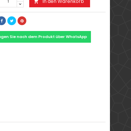
In den Warenkorb

agen Sie nach dem Produkt über WhatsApp