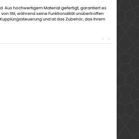
d. Aus hochwertigem Material gefertigt, garantiert es
von Stil, während seine Funktionalität unübertroffen
se Kupplungssteuerung und ist das Zubehör, das Ihrem
<
>