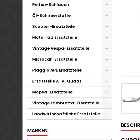
Reifen-Schlauch
Öl-Schmierstoffe
Scooter-Ersatzteile
Motorrad Ersatzteile
Vintage Vespa-Ersatzteile
Microcar-Ersatzteile
Piaggio APE Ersatzteile
Ersatzteile ATV-Quads
Moped-Ersatzteile
Vintage Lambretta-Ersatzteile
Landwirtschaftliche Ersatzteile
BESCHR
MARKEN
CHROM