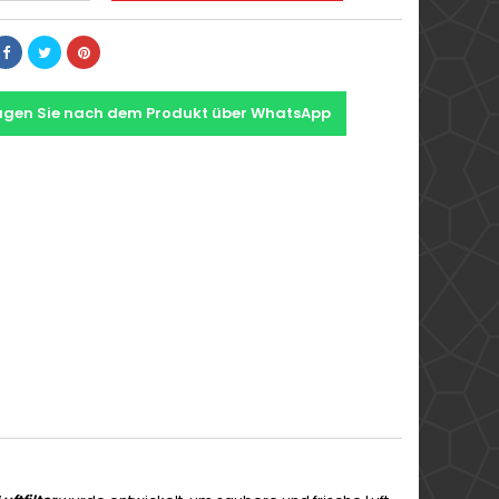
agen Sie nach dem Produkt über WhatsApp