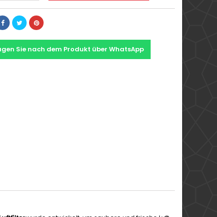
agen Sie nach dem Produkt über WhatsApp