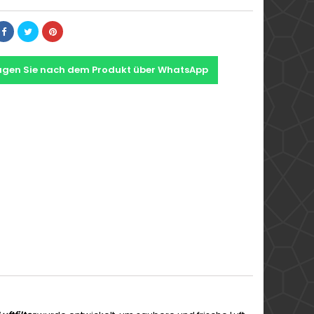
agen Sie nach dem Produkt über WhatsApp