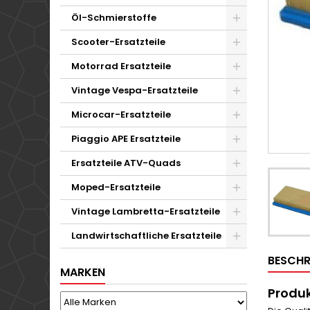
Öl-Schmierstoffe
Scooter-Ersatzteile
Motorrad Ersatzteile
Vintage Vespa-Ersatzteile
Microcar-Ersatzteile
Piaggio APE Ersatzteile
Ersatzteile ATV-Quads
Moped-Ersatzteile
Vintage Lambretta-Ersatzteile
Landwirtschaftliche Ersatzteile
BESCHR
MARKEN
Produk