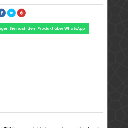
agen Sie nach dem Produkt über WhatsApp