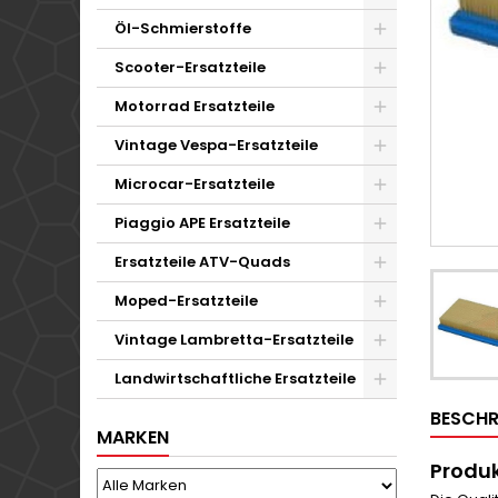
Öl-Schmierstoffe
Scooter-Ersatzteile
Motorrad Ersatzteile
Vintage Vespa-Ersatzteile
Microcar-Ersatzteile
Piaggio APE Ersatzteile
Ersatzteile ATV-Quads
Moped-Ersatzteile
Vintage Lambretta-Ersatzteile
Landwirtschaftliche Ersatzteile
BESCHR
MARKEN
Produk