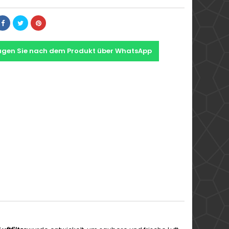
agen Sie nach dem Produkt über WhatsApp