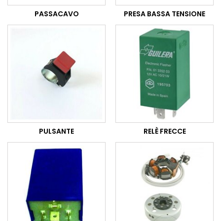
PASSACAVO
PRESA BASSA TENSIONE
PULSANTE
RELÈ FRECCE