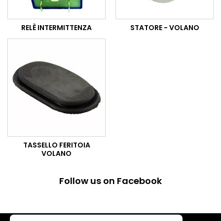
RELÈ INTERMITTENZA
STATORE - VOLANO
TASSELLO FERITOIA
VOLANO
Follow us on Facebook