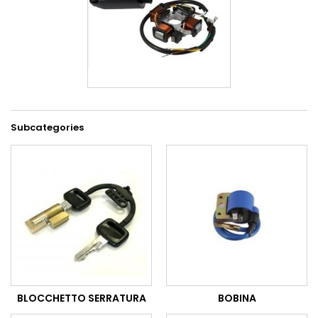
Subcategories
BLOCCHETTO SERRATURA
BOBINA