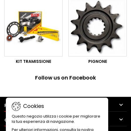
KIT TRAMISSIONE
PIGNONE
Follow us on Facebook

PRODUCTS
Cookies
Questo negozio utilizza i cookie per migliorare

OUR COMPANY
la tua esperienza di navigazione.
Per ulteriori informazioni, consulta la nostra