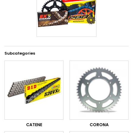
Subcategories
CATENE
CORONA