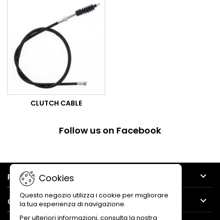
CLUTCH CABLE
Follow us on Facebook

PRODUCTS
Cookies
Questo negozio utilizza i cookie per migliorare

OUR COMPANY
la tua esperienza di navigazione.
Per ulteriori informazioni, consulta la nostra