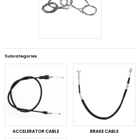
Subcategories
ACCELERATOR CABLE
BRAKE CABLE