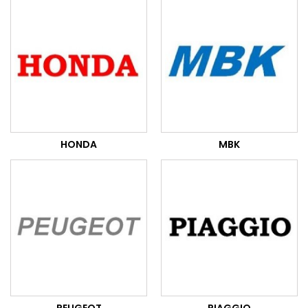
HONDA
MBK