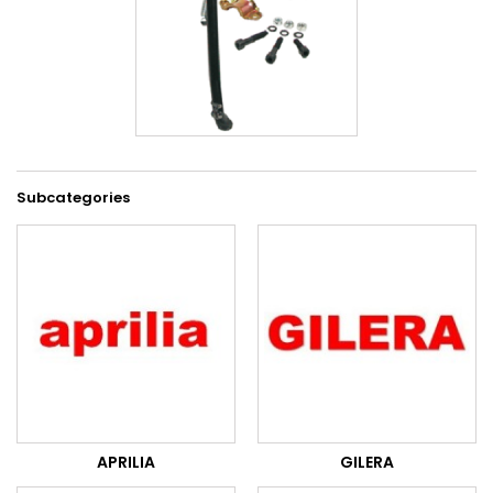
Subcategories
APRILIA
GILERA